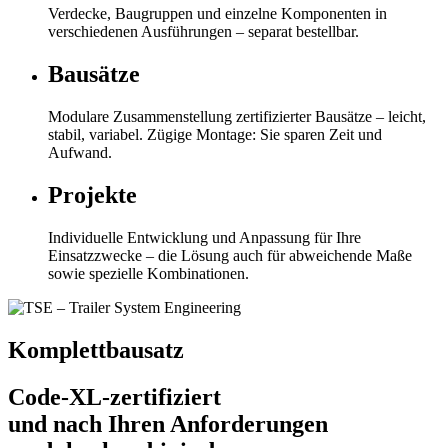
Verdecke, Baugruppen und einzelne Komponenten in
verschiedenen Ausführungen – separat bestellbar.
Bausätze
Modulare Zusammenstellung zertifizierter Bausätze – leicht,
stabil, variabel. Zügige Montage: Sie sparen Zeit und
Aufwand.
Projekte
Individuelle Entwicklung und Anpassung für Ihre
Einsatzzwecke – die Lösung auch für abweichende Maße
sowie spezielle Kombinationen.
Komplettbausatz
Code-XL-zertifiziert
und nach Ihren Anforderungen