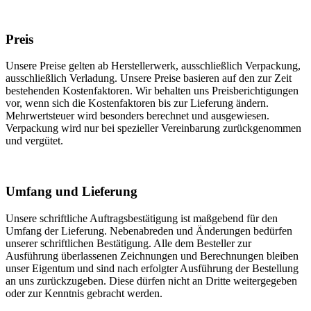
Preis
Unsere Preise gelten ab Herstellerwerk, ausschließlich Verpackung,
ausschließlich Verladung. Unsere Preise basieren auf den zur Zeit
bestehenden Kostenfaktoren. Wir behalten uns Preisberichtigungen
vor, wenn sich die Kostenfaktoren bis zur Lieferung ändern.
Mehrwertsteuer wird besonders berechnet und ausgewiesen.
Verpackung wird nur bei spezieller Vereinbarung zurückgenommen
und vergütet.
Umfang und Lieferung
Unsere schriftliche Auftragsbestätigung ist maßgebend für den
Umfang der Lieferung. Nebenabreden und Änderungen bedürfen
unserer schriftlichen Bestätigung. Alle dem Besteller zur
Ausführung überlassenen Zeichnungen und Berechnungen bleiben
unser Eigentum und sind nach erfolgter Ausführung der Bestellung
an uns zurückzugeben. Diese dürfen nicht an Dritte weitergegeben
oder zur Kenntnis gebracht werden.