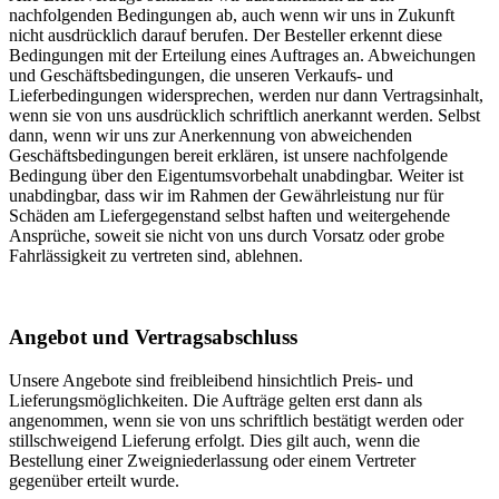
nachfolgenden Bedingungen ab, auch wenn wir uns in Zukunft
nicht ausdrücklich darauf berufen. Der Besteller erkennt diese
Bedingungen mit der Erteilung eines Auftrages an. Abweichungen
und Geschäftsbedingungen, die unseren Verkaufs- und
Lieferbedingungen widersprechen, werden nur dann Vertragsinhalt,
wenn sie von uns ausdrücklich schriftlich anerkannt werden. Selbst
dann, wenn wir uns zur Anerkennung von abweichenden
Geschäftsbedingungen bereit erklären, ist unsere nachfolgende
Bedingung über den Eigentumsvorbehalt unabdingbar. Weiter ist
unabdingbar, dass wir im Rahmen der Gewährleistung nur für
Schäden am Liefergegenstand selbst haften und weitergehende
Ansprüche, soweit sie nicht von uns durch Vorsatz oder grobe
Fahrlässigkeit zu vertreten sind, ablehnen.
Angebot und Vertragsabschluss
Unsere Angebote sind freibleibend hinsichtlich Preis- und
Lieferungsmöglichkeiten. Die Aufträge gelten erst dann als
angenommen, wenn sie von uns schriftlich bestätigt werden oder
stillschweigend Lieferung erfolgt. Dies gilt auch, wenn die
Bestellung einer Zweigniederlassung oder einem Vertreter
gegenüber erteilt wurde.