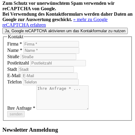
Zum Schutz vor unerwünschtem Spam verwenden wir
reCAPTCHA von Google.
Bei Verwendung des Kontaktformulars werden daher Daten an
Google zur Auswertung geschickt.
» mehr zu Google
reCAPTCHA erfahren
Ja, Google reCAPTCHA aktivieren um das Kontakformular zu nutzen
Kontakt
Firma *
Name *
Straße
Postleitzahl
Stadt
E-Mail
Telefon
Ihre Anfrage *
senden
Newsletter Anmeldung