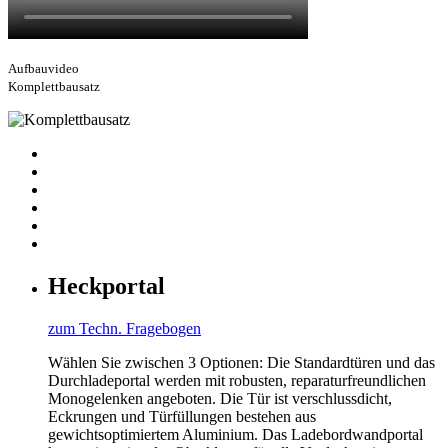
Aufbauvideo
Komplettbausatz
Heckportal
zum Techn. Fragebogen
Wählen Sie zwischen 3 Optionen: Die Standardtüren und das
Durchladeportal werden mit robusten, reparaturfreundlichen
Monogelenken angeboten. Die Tür ist verschlussdicht,
Eckrungen und Türfüllungen bestehen aus
gewichtsoptimiertem Aluminium. Das Ladebordwandportal