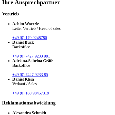
Ihre Ansprechpartner
Vertrieb
Achim Woerrle
Leiter Vertrieb / Head of sales
+49 (0) 170 9248780
Daniel Buck
Backoffice
+49 (0) 7427 9233 991
Adriana-Sabrina Gräfe
Backoffice
+49 (0) 7427 9233 85
Daniel Klein
Verkauf / Sales
+49 (0) 160 98457319
Reklamationsabwicklung
Alexandra Schmidt