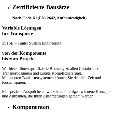
Zertifizierte Bausätze
Nach Code Xl (EN12642, Aufbaufestigkeit)
Variable Lösungen
für Transporte
von der Komponente
bis zum Projekt
Wir bieten Ihnen qualifizierte Beratung zu allen Curtainsider-
Transportlösungen und zügige Komplettlieferung.
Mit unseren Baukastensystemen können Sie deutlich Zeit und
Kosten sparen.
Für spezielle Ansprüche entwickeln und fertigen wir neue Konzepte
und Aufbauten, die Ihren Anforderungen gerecht werden.
Komponenten