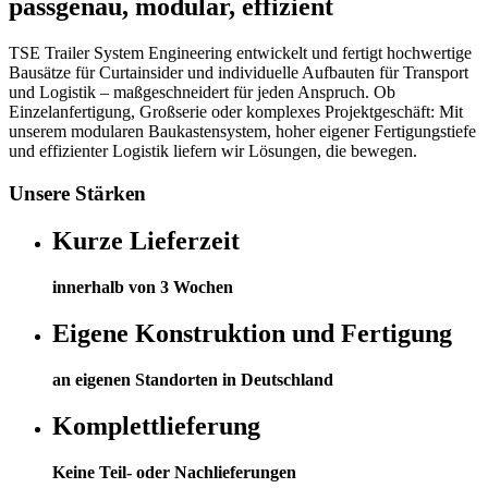
passgenau, modular, effizient
TSE Trailer System Engineering entwickelt und fertigt hochwertige
Bausätze für Curtainsider und individuelle Aufbauten für Transport
und Logistik – maßgeschneidert für jeden Anspruch. Ob
Einzelanfertigung, Großserie oder komplexes Projektgeschäft: Mit
unserem modularen Baukastensystem, hoher eigener Fertigungstiefe
und effizienter Logistik liefern wir Lösungen, die bewegen.
Unsere Stärken
Kurze Lieferzeit
innerhalb von 3 Wochen
Eigene Konstruktion und Fertigung
an eigenen Standorten in Deutschland
Komplettlieferung
Keine Teil- oder Nachlieferungen