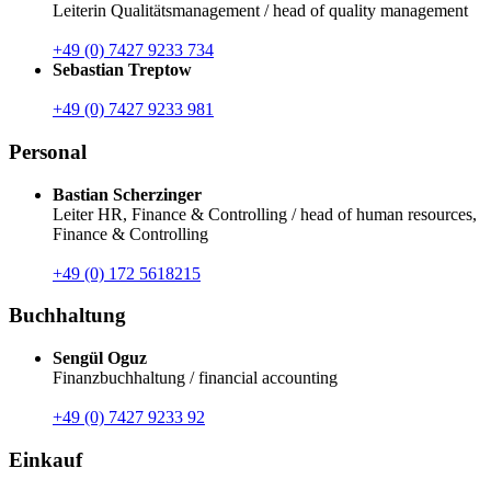
Leiterin Qualitätsmanagement / head of quality management
+49 (0) 7427 9233 734
Sebastian Treptow
+49 (0) 7427 9233 981
Personal
Bastian Scherzinger
Leiter HR, Finance & Controlling / head of human resources,
Finance & Controlling
+49 (0) 172 5618215
Buchhaltung
Sengül Oguz
Finanzbuchhaltung / financial accounting
+49 (0) 7427 9233 92
Einkauf