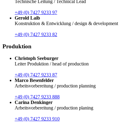
Technische Leitung / Technical Lead
+49 (0) 7427 9233 97
Gerold Laib
Konstruktion & Entwicklung / design & development
+49 (0) 7427 9233 82
Produktion
Christoph Seeburger
Leiter Produktion / head of production
+49 (0) 7427 9233 87
Marco Besenfelder
Arbeitsvorbereitung / production planning
+49 (0) 7427 9233 888
Carina Denkinger
Arbeitsvorbereitung / production planing
+49 (0) 7427 9233 910